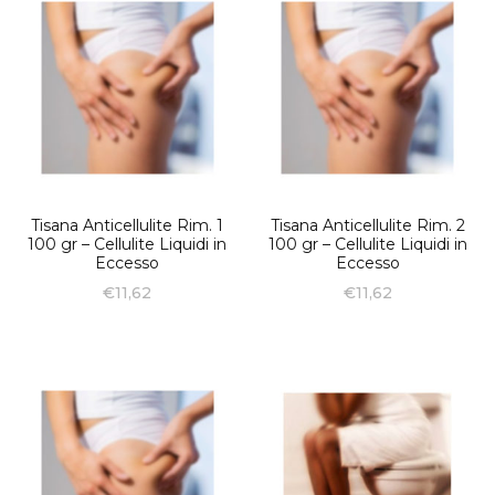
Tisana Anticellulite Rim. 1
Tisana Anticellulite Rim. 2
100 gr – Cellulite Liquidi in
100 gr – Cellulite Liquidi in
Eccesso
Eccesso
€
11,62
€
11,62