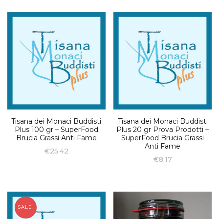
Tisana dei Monaci Buddisti
Tisana dei Monaci Buddisti
Plus 100 gr – SuperFood
Plus 20 gr Prova Prodotti –
Brucia Grassi Anti Fame
SuperFood Brucia Grassi
Anti Fame
€
25,42
€
8,17
SALE!