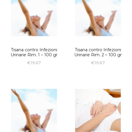
Tisana contro Infezioni
Tisana contro Infezioni
Urinarie Rim. 1 – 100 gr
Urinarie Rim. 2 – 100 gr
€
19,67
€
19,67