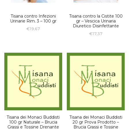
Tisana contro Infezioni
Tisana contro la Cistite 100
Urinarie Rim. 3 – 100 gr
gr – Vescica Urinaria
Diuretico Disinfettante
€
19,67
€
17,37
Tisana dei Monaci Buddisti
Tisana dei Monaci Buddisti
100 gr Naturale – Brucia
20 gr Prova Prodotto –
Grassi e Tossine Drenante
Brucia Grassi e Tossine