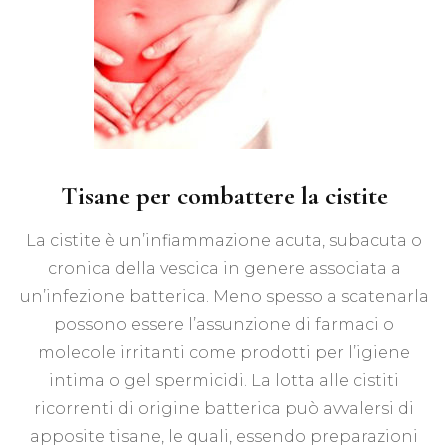
Tisane per combattere la cistite
La cistite è un’infiammazione acuta, subacuta o
cronica della vescica in genere associata a
un’infezione batterica. Meno spesso a scatenarla
possono essere l’assunzione di farmaci o
molecole irritanti come prodotti per l’igiene
intima o gel spermicidi. La lotta alle cistiti
ricorrenti di origine batterica può avvalersi di
apposite tisane, le quali, essendo preparazioni