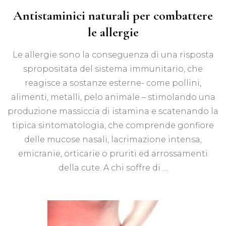
Antistaminici naturali per combattere
le allergie
Le allergie sono la conseguenza di una risposta
spropositata del sistema immunitario, che
reagisce a sostanze esterne- come pollini,
alimenti, metalli, pelo animale – stimolando una
produzione massiccia di istamina e scatenando la
tipica sintomatologia, che comprende gonfiore
delle mucose nasali, lacrimazione intensa,
emicranie, orticarie o pruriti ed arrossamenti
della cute. A chi soffre di …