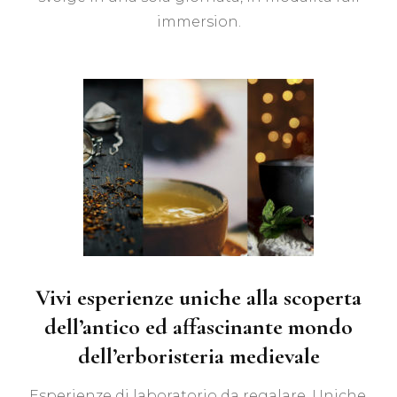
immersion.
Vivi esperienze uniche alla scoperta
dell’antico ed affascinante mondo
dell’erboristeria medievale
Esperienze di laboratorio da regalare. Uniche,