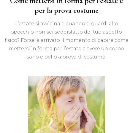
Come mettersi in forma per l’estate e
per la prova costume
L’estate si avvicina e quando ti guardi allo
specchio non sei soddisfatto del tuo aspetto
fisico? Forse, è arrivato il momento di capire come
mettersi in forma per l’estate e avere un corpo
sano e bello a prova di costume.