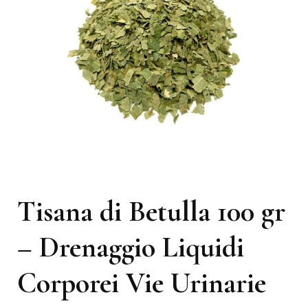
Tisana di Betulla 100 gr
– Drenaggio Liquidi
Corporei Vie Urinarie