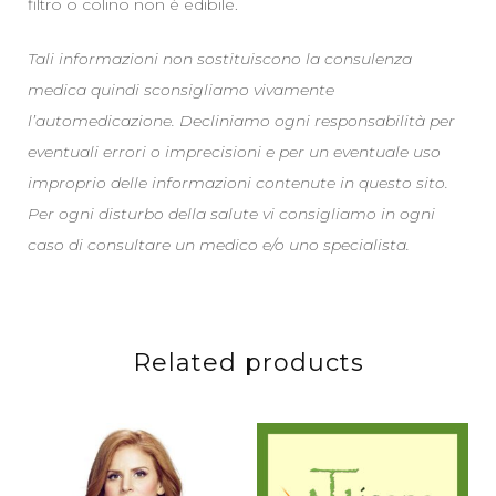
filtro o colino non è edibile.
Tali informazioni non sostituiscono la consulenza
medica quindi sconsigliamo vivamente
l’automedicazione. Decliniamo ogni responsabilità per
eventuali errori o imprecisioni e per un eventuale uso
improprio delle informazioni contenute in questo sito.
Per ogni disturbo della salute vi consigliamo in ogni
caso di consultare un medico e/o uno specialista.
Related products