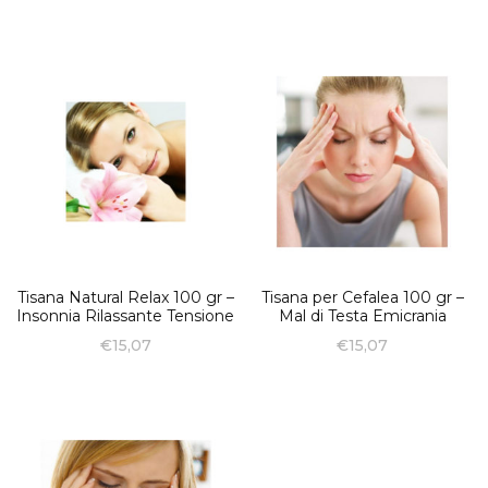
Tisana Natural Relax 100 gr –
Tisana per Cefalea 100 gr –
Insonnia Rilassante Tensione
Mal di Testa Emicrania
€
15,07
€
15,07