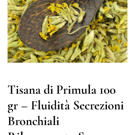
Tisana di Primula 100
gr – Fluidità Secrezioni
Bronchiali