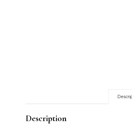
Descri
Description