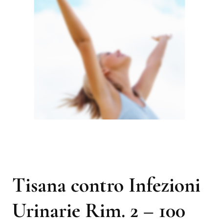
Tisana contro Infezioni
Urinarie Rim. 2 – 100