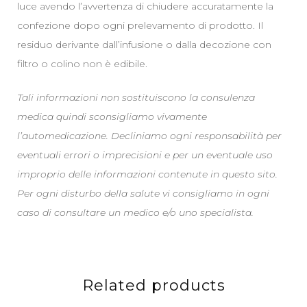
luce avendo l’avvertenza di chiudere accuratamente la
confezione dopo ogni prelevamento di prodotto. Il
residuo derivante dall’infusione o dalla decozione con
filtro o colino non è edibile.
Tali informazioni non sostituiscono la consulenza
medica quindi sconsigliamo vivamente
l’automedicazione. Decliniamo ogni responsabilità per
eventuali errori o imprecisioni e per un eventuale uso
improprio delle informazioni contenute in questo sito.
Per ogni disturbo della salute vi consigliamo in ogni
caso di consultare un medico e/o uno specialista.
Related products