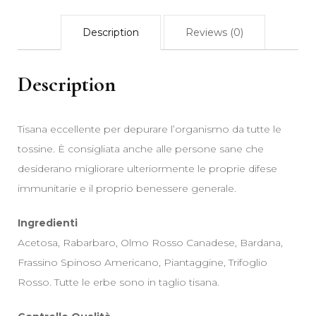
Description
Reviews (0)
Description
Tisana eccellente per depurare l’organismo da tutte le
tossine. È consigliata anche alle persone sane che
desiderano migliorare ulteriormente le proprie difese
immunitarie e il proprio benessere generale.
Ingredienti
Acetosa, Rabarbaro, Olmo Rosso Canadese, Bardana,
Frassino Spinoso Americano, Piantaggine, Trifoglio
Rosso. Tutte le erbe sono in taglio tisana.