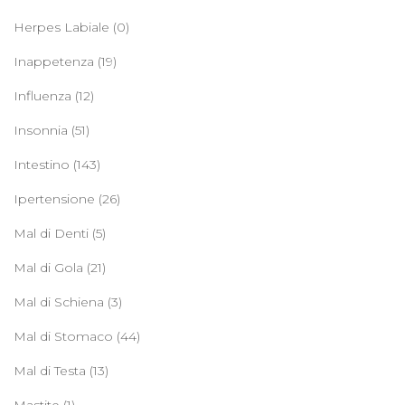
Herpes Labiale
(0)
Inappetenza
(19)
Influenza
(12)
Insonnia
(51)
Intestino
(143)
Ipertensione
(26)
Mal di Denti
(5)
Mal di Gola
(21)
Mal di Schiena
(3)
Mal di Stomaco
(44)
Mal di Testa
(13)