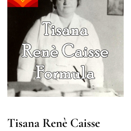
Tisana Renè Caisse