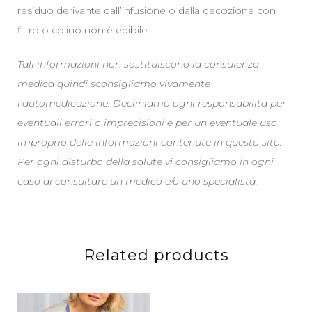
residuo derivante dall’infusione o dalla decozione con
filtro o colino non è edibile.
Tali informazioni non sostituiscono la consulenza
medica quindi sconsigliamo vivamente
l’automedicazione. Decliniamo ogni responsabilità per
eventuali errori o imprecisioni e per un eventuale uso
improprio delle informazioni contenute in questo sito.
Per ogni disturbo della salute vi consigliamo in ogni
caso di consultare un medico e/o uno specialista.
Related products