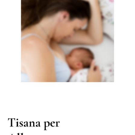
Tisana per