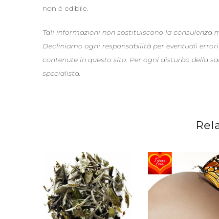
non è edibile.
Tali informazioni non sostituiscono la consulenza
Decliniamo ogni responsabilità per eventuali errori
contenute in questo sito. Per ogni disturbo della s
specialista.
Rel