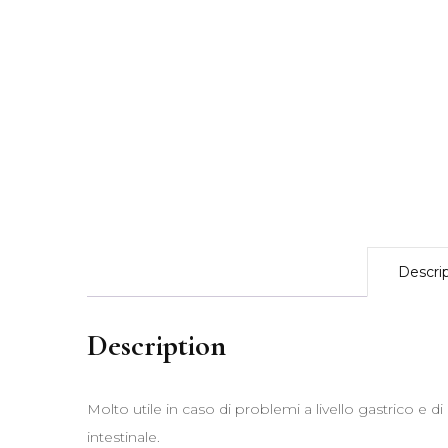
Descri
Description
Molto utile in caso di problemi a livello gastrico e 
intestinale.