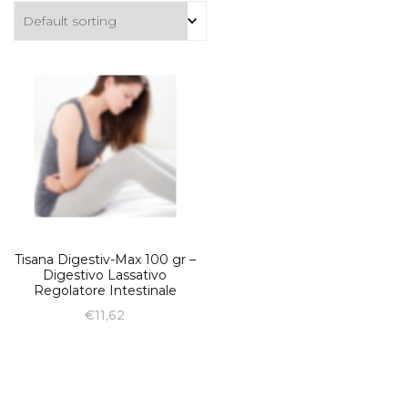
Tisana Digestiv-Max 100 gr –
Digestivo Lassativo
Regolatore Intestinale
€
11,62