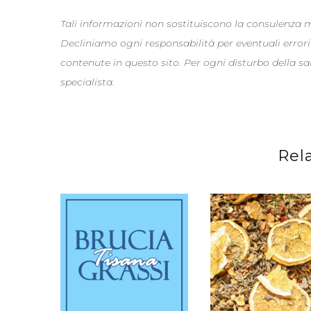
Tali informazioni non sostituiscono la consulenza
Decliniamo ogni responsabilità per eventuali errori
contenute in questo sito. Per ogni disturbo della s
specialista.
Rel