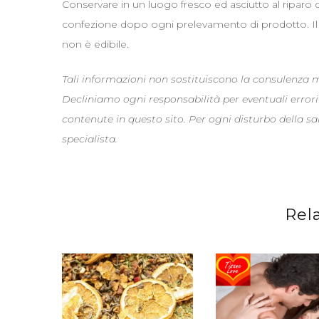
Conservare in un luogo fresco ed asciutto al riparo 
confezione dopo ogni prelevamento di prodotto. Il re
non è edibile.
Tali informazioni non sostituiscono la consulenza
Decliniamo ogni responsabilità per eventuali errori
contenute in questo sito. Per ogni disturbo della s
specialista.
Rel