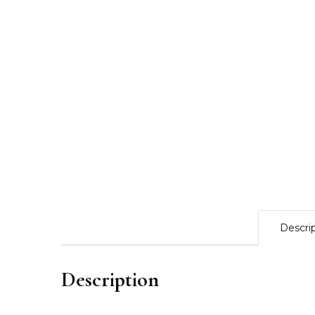
Descri
Description