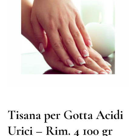
Tisana per Gotta Acidi
Urici – Rim. 4 100 gr