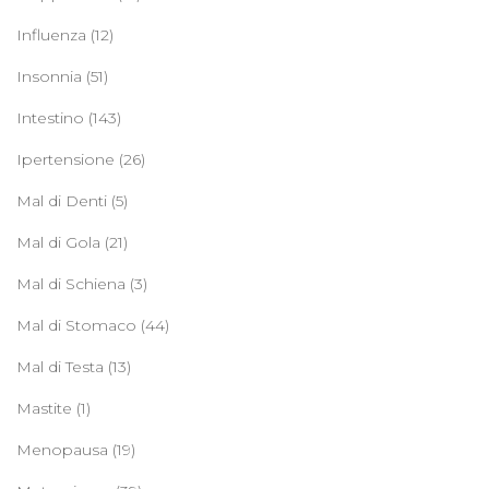
Influenza
(12)
Insonnia
(51)
Intestino
(143)
Ipertensione
(26)
Mal di Denti
(5)
Mal di Gola
(21)
Mal di Schiena
(3)
Mal di Stomaco
(44)
Mal di Testa
(13)
Mastite
(1)
Menopausa
(19)