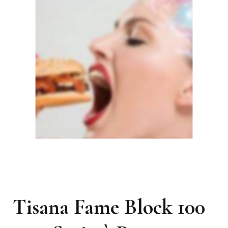
Tisana Fame Block 100