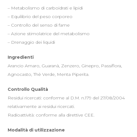
– Metabolismo di carboidrati e lipidi
– Equilibrio del peso corporeo
– Controllo del senso di fame
– Azione stimolatrice del metabolismo
– Drenaggio dei liquidi
Ingredienti
Arancio Amaro, Guaranà, Zenzero, Ginepro, Passiflora,
Agnocasto, Thè Verde, Menta Piperita.
Controllo Qualità
Residui ricercati: conforme al D.M. n.179 del 27/08/2004
relativamente ai residui ricercati.
Radioattività: conforme alla direttive CEE.
Modalità di utilizzazione