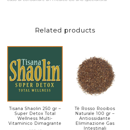
Related products
Tisana Shaolin 250 gr –
Tè Rosso Rooibos
Super Detox Total
Naturale 100 gr –
Wellness Multi-
Antiossidante
Vitaminico Dimagrante
Eliminazione Gas
Intestinali