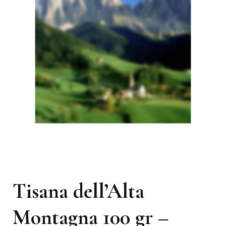
Tisana dell’Alta
Montagna 100 gr –