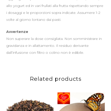
allo yogurt ed in vari frullati alla frutta rispettando sempre
i dosaggi e le proporzioni sopra indicate. Assumere 1-2
volte al giorno lontano dai pasti.
Avvertenze
Non superare la dose consigliata. Non somministrare in
gravidanza e in allattamento. Il residuo derivante
dall’infusione con filtro o colino non è edibile.
Related products