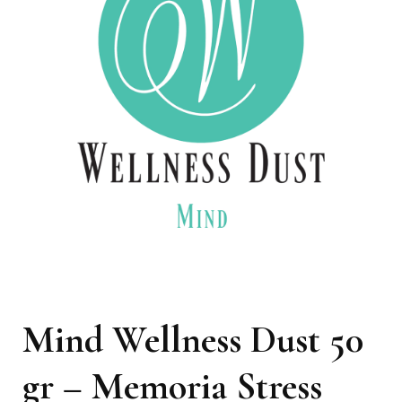
Mind Wellness Dust 50
gr – Memoria Stress