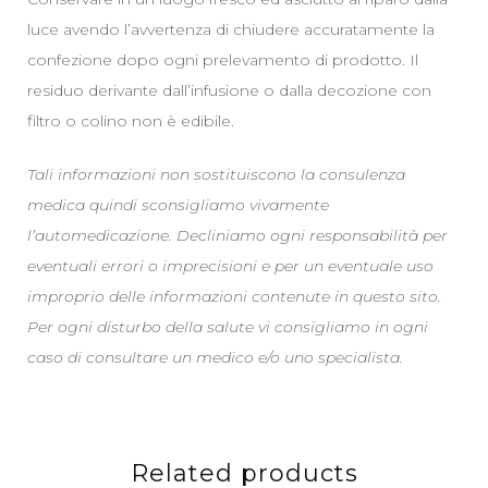
luce avendo l’avvertenza di chiudere accuratamente la
confezione dopo ogni prelevamento di prodotto. Il
residuo derivante dall’infusione o dalla decozione con
filtro o colino non è edibile.
Tali informazioni non sostituiscono la consulenza
medica quindi sconsigliamo vivamente
l’automedicazione. Decliniamo ogni responsabilità per
eventuali errori o imprecisioni e per un eventuale uso
improprio delle informazioni contenute in questo sito.
Per ogni disturbo della salute vi consigliamo in ogni
caso di consultare un medico e/o uno specialista.
Related products