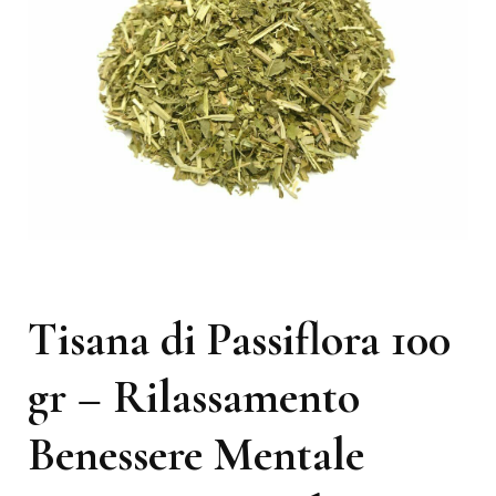
Tisana di Passiflora 100
gr – Rilassamento
Benessere Mentale