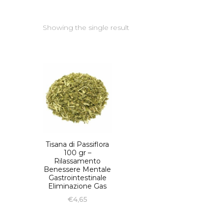
Showing the single result
Tisana di Passiflora
100 gr –
Rilassamento
Benessere Mentale
Gastrointestinale
Eliminazione Gas
€
4,65