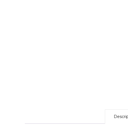
Descri