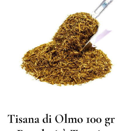
Tisana di Olmo 100 gr