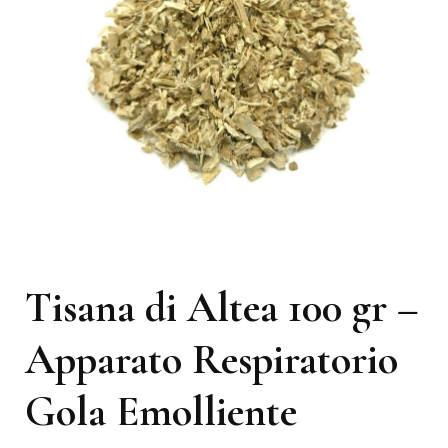
Tisana di Altea 100 gr –
Apparato Respiratorio
Gola Emolliente