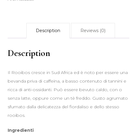
Description
Reviews (0)
Description
Il Rooibos cresce in Sud Africa ed è noto per essere una
bevanda priva di caffeina, a basso contenuto di tannini e
ricca di anti-ossidanti. Può essere bevuto caldo, con o
senza latte, oppure come un tè freddo. Gusto agrumato
sfumato dalla delicatezza del fiordaliso e dello stesso
rooibos.
Ingredienti