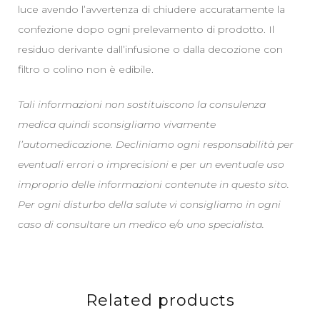
luce avendo l’avvertenza di chiudere accuratamente la
confezione dopo ogni prelevamento di prodotto. Il
residuo derivante dall’infusione o dalla decozione con
filtro o colino non è edibile.
Tali informazioni non sostituiscono la consulenza
medica quindi sconsigliamo vivamente
l’automedicazione. Decliniamo ogni responsabilità per
eventuali errori o imprecisioni e per un eventuale uso
improprio delle informazioni contenute in questo sito.
Per ogni disturbo della salute vi consigliamo in ogni
caso di consultare un medico e/o uno specialista.
Related products