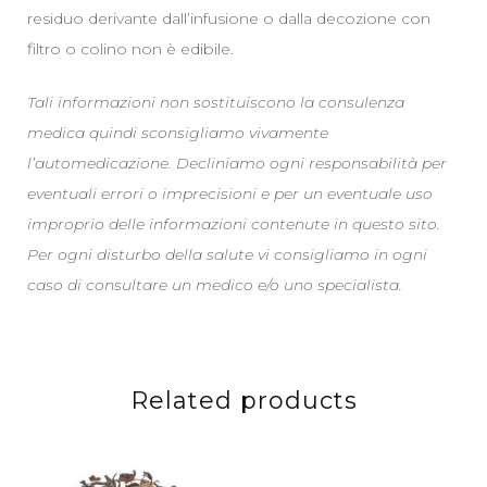
residuo derivante dall’infusione o dalla decozione con
filtro o colino non è edibile.
Tali informazioni non sostituiscono la consulenza
medica quindi sconsigliamo vivamente
l’automedicazione. Decliniamo ogni responsabilità per
eventuali errori o imprecisioni e per un eventuale uso
improprio delle informazioni contenute in questo sito.
Per ogni disturbo della salute vi consigliamo in ogni
caso di consultare un medico e/o uno specialista.
Related products