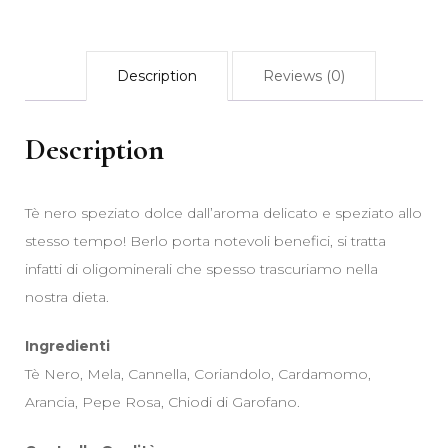
Description
Reviews (0)
Description
Tè nero speziato dolce dall’aroma delicato e speziato allo
stesso tempo! Berlo porta notevoli benefici, si tratta
infatti di oligominerali che spesso trascuriamo nella
nostra dieta.
Ingredienti
Tè Nero, Mela, Cannella, Coriandolo, Cardamomo,
Arancia, Pepe Rosa, Chiodi di Garofano.