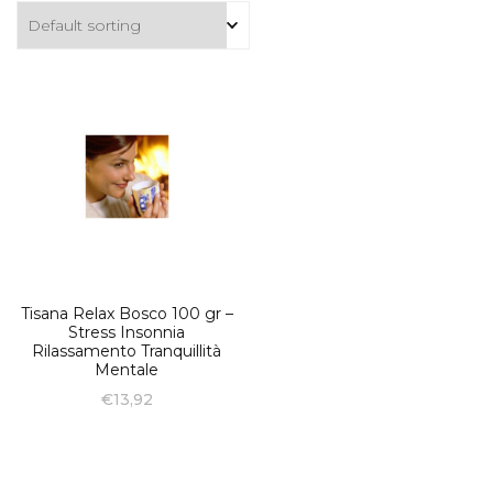
Tisana Relax Bosco 100 gr –
Stress Insonnia
Rilassamento Tranquillità
Mentale
€
13,92