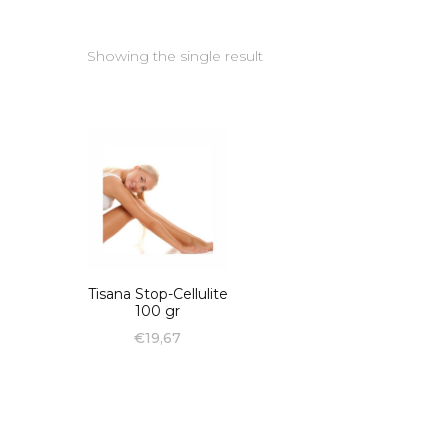
Showing the single result
Tisana Stop-Cellulite
100 gr
€
19,67