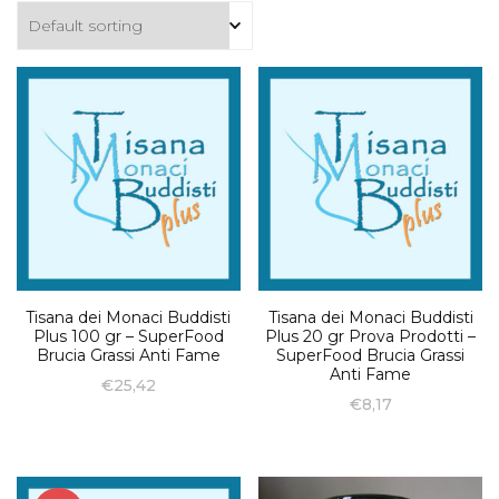
Tisana dei Monaci Buddisti
Tisana dei Monaci Buddisti
Plus 100 gr – SuperFood
Plus 20 gr Prova Prodotti –
Brucia Grassi Anti Fame
SuperFood Brucia Grassi
Anti Fame
€
25,42
€
8,17