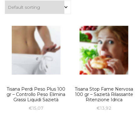
Tisana Perdi Peso Plus 100
Tisana Stop Fame Nervosa
gr – Controllo Peso Elimina
100 gr – Sazietà Rilassante
Grassi Liquidi Sazietà
Ritenzione Idrica
€
15,07
€
13,92