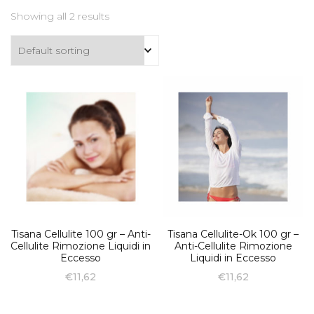
Showing all 2 results
Tisana Cellulite 100 gr – Anti-
Tisana Cellulite-Ok 100 gr –
Cellulite Rimozione Liquidi in
Anti-Cellulite Rimozione
Eccesso
Liquidi in Eccesso
€
11,62
€
11,62