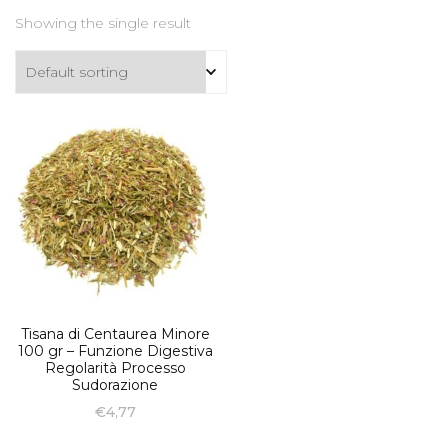
Showing the single result
Tisana di Centaurea Minore
100 gr – Funzione Digestiva
Regolarità Processo
Sudorazione
€
4,77