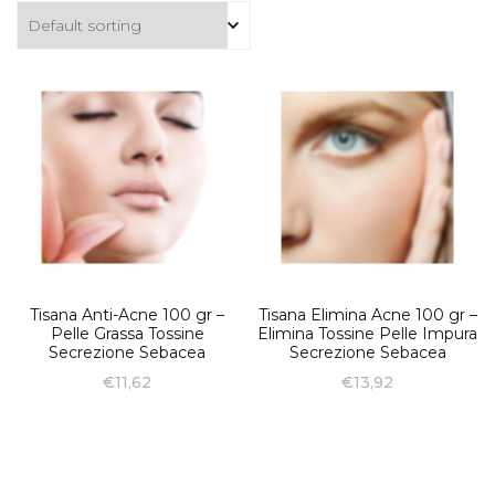
Tisana Anti-Acne 100 gr –
Tisana Elimina Acne 100 gr –
Pelle Grassa Tossine
Elimina Tossine Pelle Impura
Secrezione Sebacea
Secrezione Sebacea
€
11,62
€
13,92