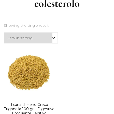
colesterolo
Showing the single result
Tisana di Fieno Greco
Trigonella 100 gr – Digestivo
Emolliente Lenitivo