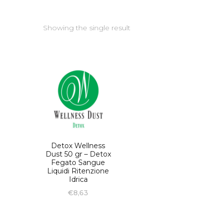
Showing the single result
Detox Wellness
Dust 50 gr – Detox
Fegato Sangue
Liquidi Ritenzione
Idrica
€
8,63