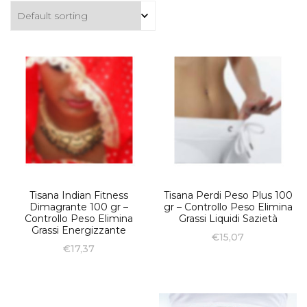
Tisana Indian Fitness
Tisana Perdi Peso Plus 100
Dimagrante 100 gr –
gr – Controllo Peso Elimina
Controllo Peso Elimina
Grassi Liquidi Sazietà
Grassi Energizzante
€
15,07
€
17,37