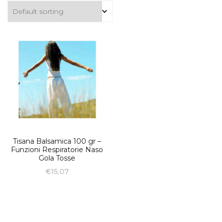
Tisana Balsamica 100 gr –
Funzioni Respiratorie Naso
Gola Tosse
€
15,07