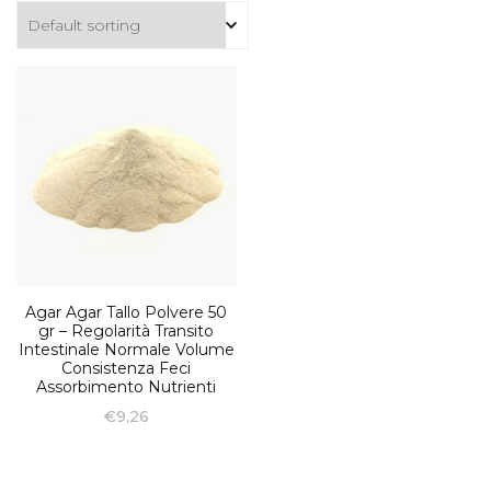
Agar Agar Tallo Polvere 50
gr – Regolarità Transito
Intestinale Normale Volume
Consistenza Feci
Assorbimento Nutrienti
€
9,26