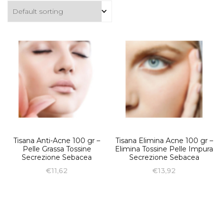
Tisana Anti-Acne 100 gr –
Tisana Elimina Acne 100 gr –
Pelle Grassa Tossine
Elimina Tossine Pelle Impura
Secrezione Sebacea
Secrezione Sebacea
€
11,62
€
13,92