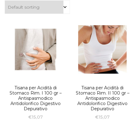
Tisana per Acidità di
Tisana per Acidità di
Stomaco Rim. I 100 gr –
Stomaco Rim. II 100 gr –
Antispasmodico
Antispasmodico
Antidolorifico Digestivo
Antidolorifico Digestivo
Depurativo
Depurativo
€
15,07
€
15,07