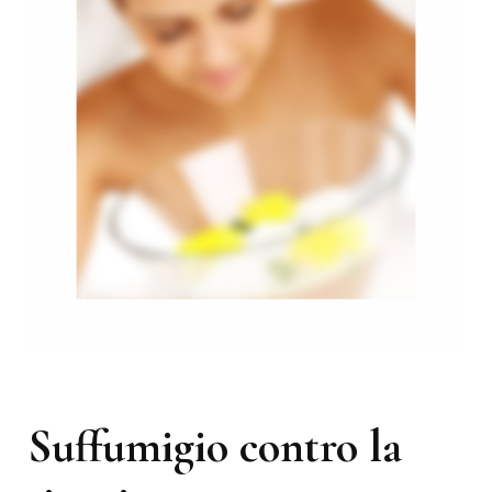
Suffumigio contro la