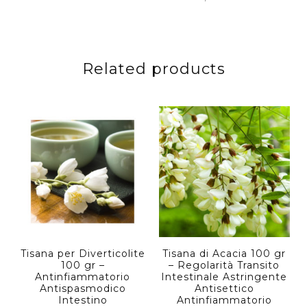
Related products
Tisana per Diverticolite
Tisana di Acacia 100 gr
100 gr –
– Regolarità Transito
Antinfiammatorio
Intestinale Astringente
Antispasmodico
Antisettico
Intestino
Antinfiammatorio