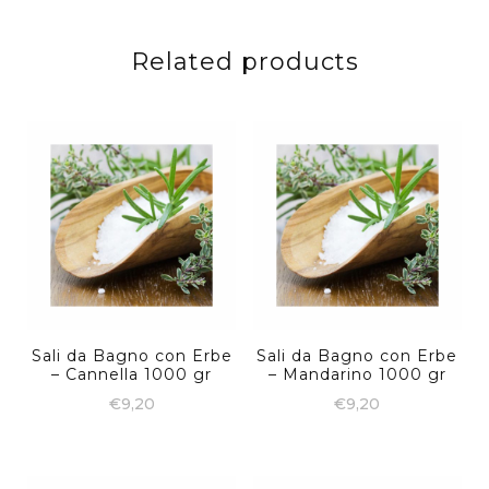
Related products
Sali da Bagno con Erbe
Sali da Bagno con Erbe
– Cannella 1000 gr
– Mandarino 1000 gr
€
9,20
€
9,20