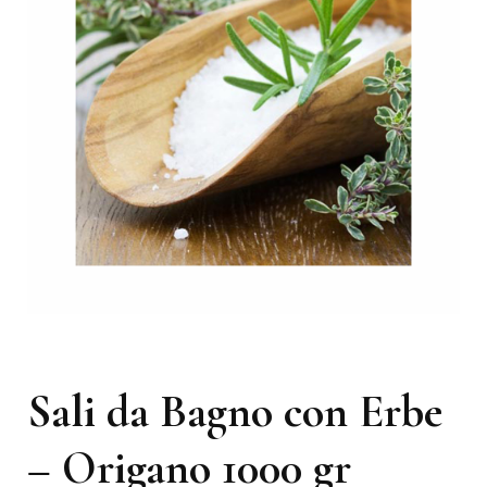
Sali da Bagno con Erbe
– Origano 1000 gr