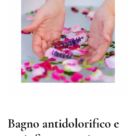
Bagno antidolorifico e