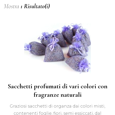
Mostra
1 Risultato(i)
Sacchetti profumati di vari colori con
fragranze naturali
Graziosi sacchetti di organza dai colori misti,
contenenti foglie, fiori, semi essiccati, dal