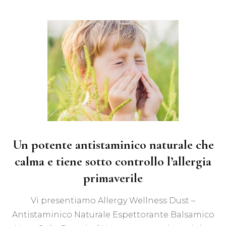
Un potente antistaminico naturale che
calma e tiene sotto controllo l’allergia
primaverile
Vi presentiamo Allergy Wellness Dust –
Antistaminico Naturale Espettorante Balsamico