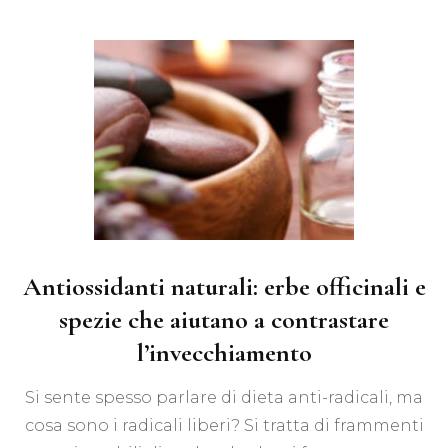
Antiossidanti naturali: erbe officinali e
spezie che aiutano a contrastare
l’invecchiamento
Si sente spesso parlare di dieta anti-radicali, ma
cosa sono i radicali liberi? Si tratta di frammenti