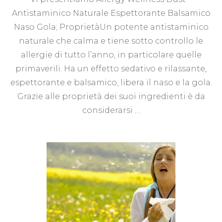
Antistaminico Naturale Espettorante Balsamico
Naso Gola; ProprietàUn potente antistaminico
naturale che calma e tiene sotto controllo le
allergie di tutto l’anno, in particolare quelle
primaverili. Ha un effetto sedativo e rilassante,
espettorante e balsamico, libera il naso e la gola.
Grazie alle proprietà dei suoi ingredienti è da
considerarsi …