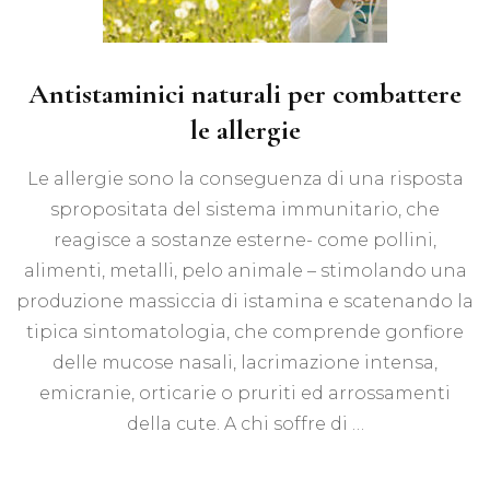
Antistaminici naturali per combattere
le allergie
Le allergie sono la conseguenza di una risposta
spropositata del sistema immunitario, che
reagisce a sostanze esterne- come pollini,
alimenti, metalli, pelo animale – stimolando una
produzione massiccia di istamina e scatenando la
tipica sintomatologia, che comprende gonfiore
delle mucose nasali, lacrimazione intensa,
emicranie, orticarie o pruriti ed arrossamenti
della cute. A chi soffre di …