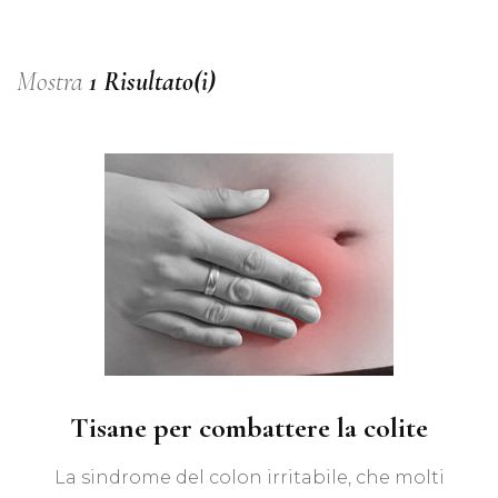
Mostra
1 Risultato(i)
Tisane per combattere la colite
La sindrome del colon irritabile, che molti