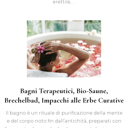
erettile, …
Bagni Terapeutici, Bio-Saune,
Brechelbad, Impacchi alle Erbe Curative
Il bagno è un rituale di purificazione della mente
e del corpo noto fin dall’antichità, preparati con