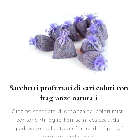
Sacchetti profumati di vari colori con
fragranze naturali
Graziosi sacchetti di organza dai colori misti,
contenenti foglie, fiori, semi essiccati, dal
gradevole e delicato profumo, ideali per gli