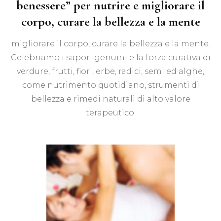
benessere” per nutrire e migliorare il
corpo, curare la bellezza e la mente
migliorare il corpo, curare la bellezza e la mente.
Celebriamo i sapori genuini e la forza curativa di
verdure, frutti, fiori, erbe, radici, semi ed alghe,
come nutrimento quotidiano, strumenti di
bellezza e rimedi naturali di alto valore
terapeutico.